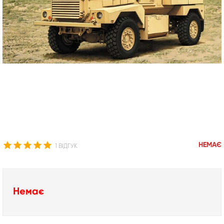
НЕМАЄ
1 ВІДГУК
Немає