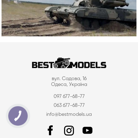
вул. Садова, 16
Одеса, Україна
097 677-68-77
063 677-68-77
info@bestmodels.ua