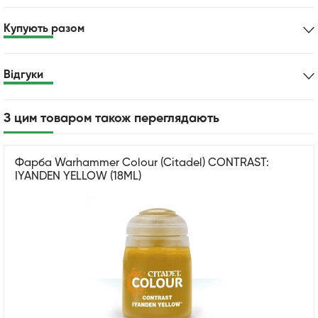
Купують разом
Відгуки
З цим товаром також переглядають
Фарба Warhammer Colour (Citadel) CONTRAST:
IYANDEN YELLOW (18ML)