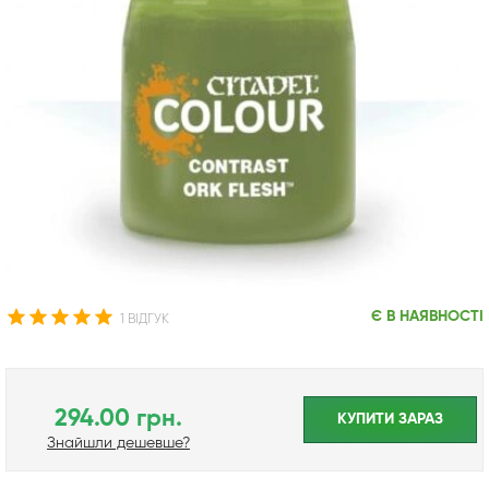
Є В НАЯВНОСТІ
1 ВІДГУК
294.00 грн.
КУПИТИ ЗАРАЗ
Знайшли дешевше?