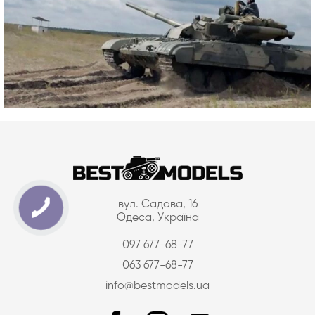
вул. Садова, 16
Одеса, Україна
097 677-68-77
063 677-68-77
info@bestmodels.ua