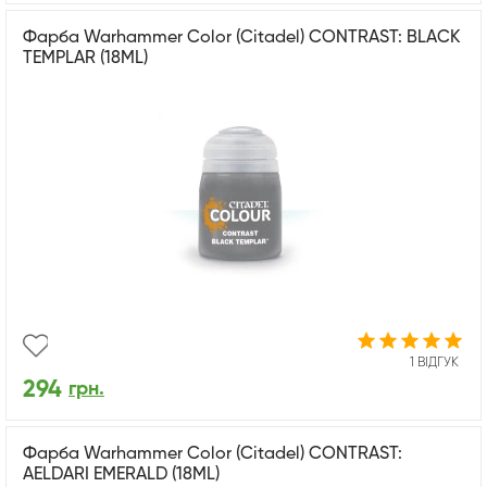
Фарба Warhammer Color (Citadel) CONTRAST: BLACK
TEMPLAR (18ML)
1 ВІДГУК
294
грн.
Фарба Warhammer Color (Citadel) CONTRAST:
AELDARI EMERALD (18ML)