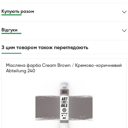
Купують разом
Відгуки
З цим товаром також переглядають
Масляна фарба Cream Brown / Кремово-коричневий
Abteilung 240