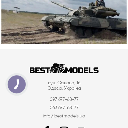
вул. Садова, 16
Одеса, Україна
097 677-68-77
063 677-68-77
info@bestmodels.ua