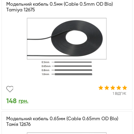
Модельний кабель 0.5мм (Cable 0.5mm OD Bla)
Tamiya 12675
1 ВІДГУК
148
грн.
Модельний кабель 0.65мм (Cable 0.65mm OD Bla)
Тамія 12676