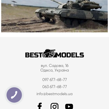
вул. Садова, 16
Одеса, Україна
097 677-68-77
063 677-68-77
info@bestmodels.ua