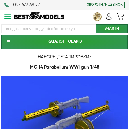
097 677 68 77
ЗВОРОТНИЙ ДЗВІНОК
КАТАЛОГ ТОВАРIВ
НАБОРЫ ДЕТАЛИРОВКИ
/
MG 14 Parabellum WWI gun 1/48