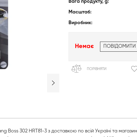
Вага продукту, g:
Масштаб:
Виробник:
Немає
ПОВІДОМИТИ
ПОРІВНЯТИ
ang Boss 302 HRT81-3 з доставкою по всій Україні та магази