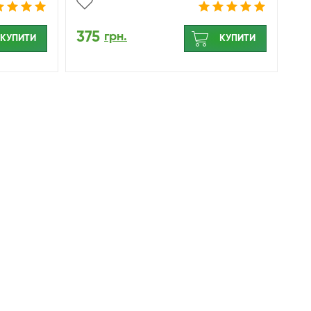
375
грн.
КУПИТИ
КУПИТИ