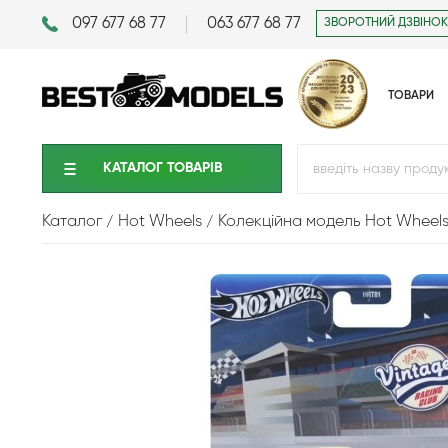
097 677 68 77
063 677 68 77
ЗВОРОТНИЙ ДЗВІНОК
ТОВАРИ
КАТАЛОГ ТОВАРIВ
Каталог
Hot Wheels
Колекційна модель Hot Wheels