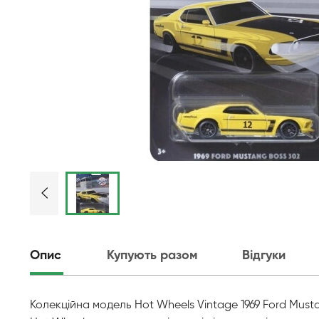
Опис
Купують разом
Відгуки
Колекційна модель Hot Wheels Vintage 1969 Ford Must