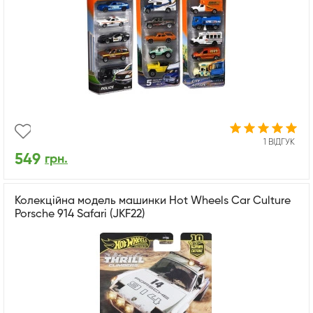
1 ВІДГУК
549
грн.
Колекційна модель машинки Hot Wheels Car Culture
Porsche 914 Safari (JKF22)