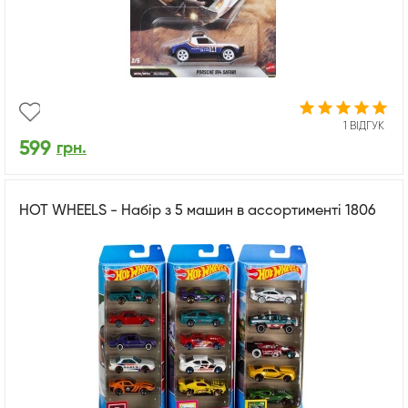
1 ВІДГУК
599
грн.
HOT WHEELS - Набір з 5 машин в ассортименті 1806