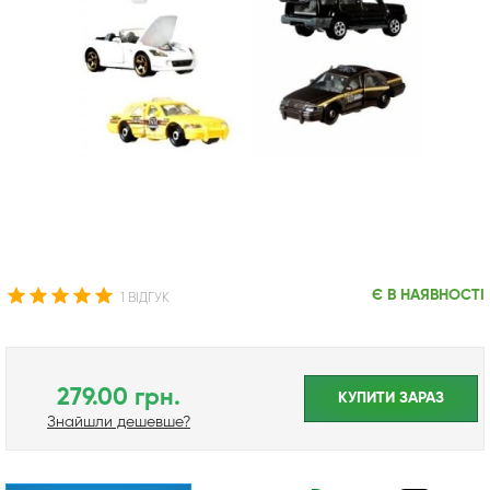
Є В НАЯВНОСТІ
1 ВІДГУК
279.00 грн.
КУПИТИ ЗАРАЗ
Знайшли дешевше?