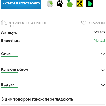
КУПИТИ В РОЗСТРОЧКУ
ДІЗНАТИСЬ ПРО ЗНИЖЕННЯ
У БАЖАННЯ
ЦІНИ
FWD28
Артикул:
Mattel
Виробник:
Опис
Купують разом
Відгуки
З цим товаром також переглядають