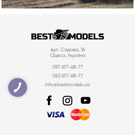
вул. Садова, 16
Одеса, Україна
097 677-68-77
063 677-68-77
info@bestmodels.ua