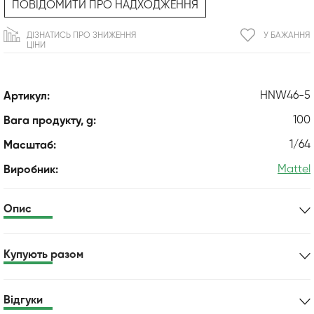
ПОВІДОМИТИ ПРО НАДХОДЖЕННЯ
ДІЗНАТИСЬ ПРО ЗНИЖЕННЯ
У БАЖАННЯ
ЦІНИ
HNW46-5
Артикул:
100
Вага продукту, g:
1/64
Масштаб:
Mattel
Виробник:
Опис
Купують разом
Відгуки