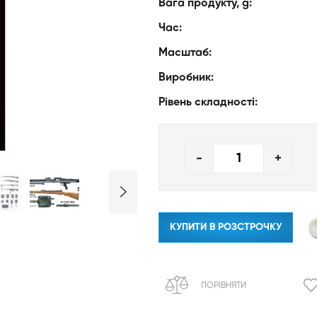
Вага продукту, g:
Час:
Масштаб:
Виробник:
Рівень складності:
-
+
КУПИТИ В РОЗСТРОЧКУ
ПОРІВНЯТИ