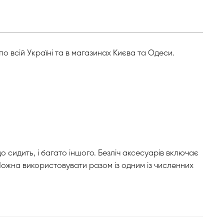
по всій Україні та в магазинах Києва та Одеси.
о сидить, і багато іншого. Безліч аксесуарів включає
 Можна використовувати разом із одним із численних