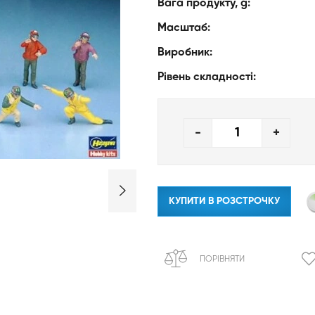
Вага продукту, g:
Масштаб:
Виробник:
Рівень складності:
-
+
КУПИТИ В РОЗСТРОЧКУ
ПОРІВНЯТИ