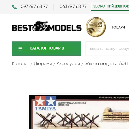
097 677 68 77
063 677 68 77
ЗВОРОТНИЙ ДЗВІНОК
ТОВАРИ
КАТАЛОГ ТОВАРIВ
Каталог
Діорами
Аксесуари
Збірна модель 1/48 Н