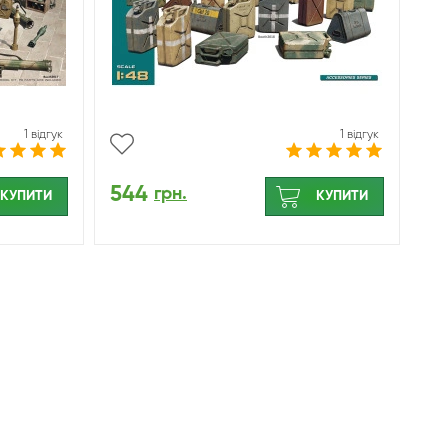
1 відгук
1 відгук
544
грн.
КУПИТИ
КУПИТИ