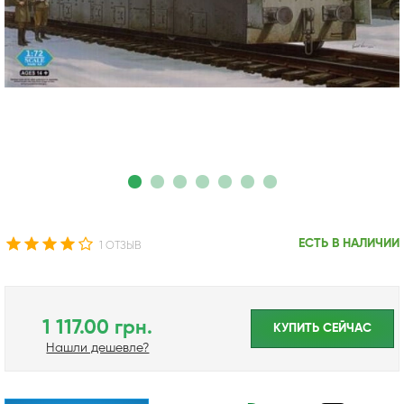
ЕСТЬ В НАЛИЧИИ
1 ОТЗЫВ
1 117.00 грн.
КУПИТЬ CЕЙЧАС
Нашли дешевле?