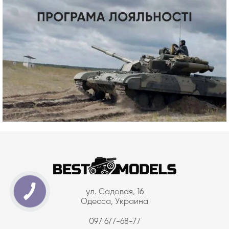
ул. Садовая, 16
Одесса, Украина
097 677-68-77