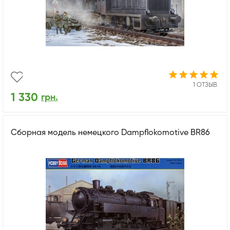
1 ОТЗЫВ
1 330
грн.
Сборная модель немецкого Dampflokomotive BR86