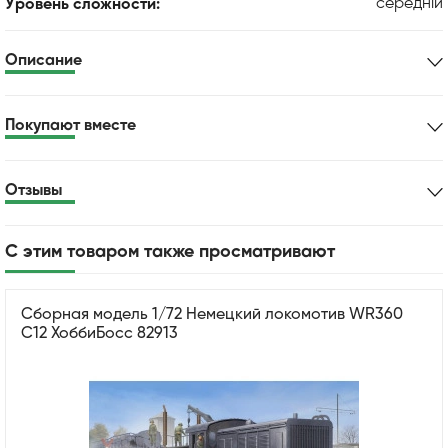
середній
Уровень сложности:
Описание
Покупают вместе
Отзывы
С этим товаром также просматривают
Сборная модель 1/72 Немецкий локомотив WR360
C12 ХоббиБосс 82913