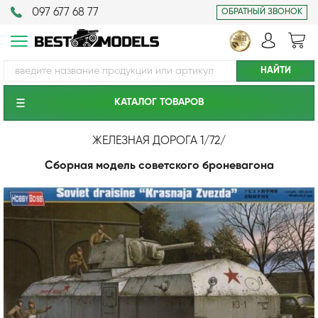
097 677 68 77
ОБРАТНЫЙ ЗВОНОК
КАТАЛОГ ТОВАРОВ
ЖЕЛЕЗНАЯ ДОРОГА 1/72
/
Сборная модель советского броневагона