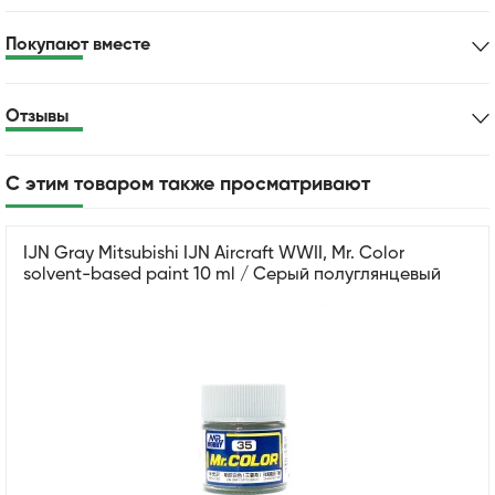
Покупают вместе
Отзывы
С этим товаром также просматривают
IJN Gray Mitsubishi IJN Aircraft WWII, Mr. Color
solvent-based paint 10 ml / Серый полуглянцевый