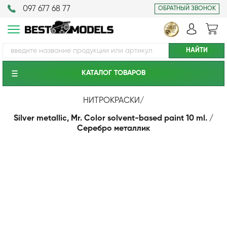
097 677 68 77
ОБРАТНЫЙ ЗВОНОК
КАТАЛОГ ТОВАРОВ
НИТРОКРАСКИ
/
Silver metallic, Mr. Color solvent-based paint 10 ml. /
Серебро металлик