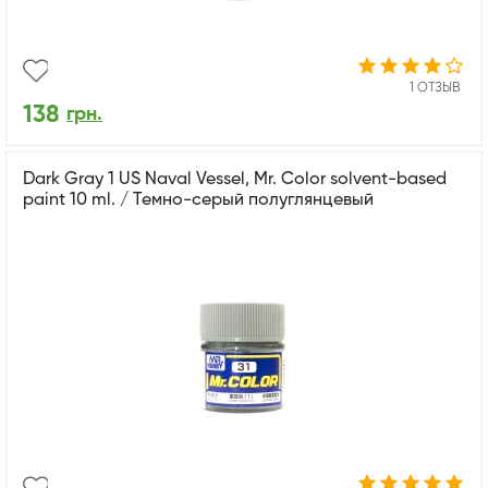
1 ОТЗЫВ
138
грн.
Dark Gray 1 US Naval Vessel, Mr. Color solvent-based
paint 10 ml. / Темно-серый полуглянцевый