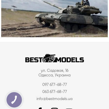
ул. Садовая, 16
Одесса, Украина
097 677-68-77
063 677-68-77
info@bestmodels.ua