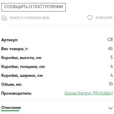
СООБЩИТЬ О ПОСТУПЛЕНИИ
УЗНАТЬ О СНИЖЕНИИ ЦЕНЫ
В ЖЕЛАНИЯ
C8
Артикул:
65
Вес товара, г:
5
Коробка, высота, см:
4
Коробка, толщина, см:
4
Коробка, ширина, см:
10
Объем, мл:
Gunze Sangyo (Mr.Hobby)
Производитель:
Описание