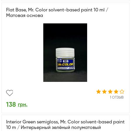
Flat Base, Mr. Color solvent-based paint 10 ml /
Матовая основа
1 ОТЗЫВ
138
грн.
Interior Green semigloss, Mr. Color solvent-based paint
10 m / Интерьерный зелёный полуматовый