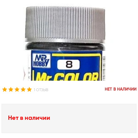
НЕТ В НАЛИЧИИ
1 ОТЗЫВ
Нет в наличии