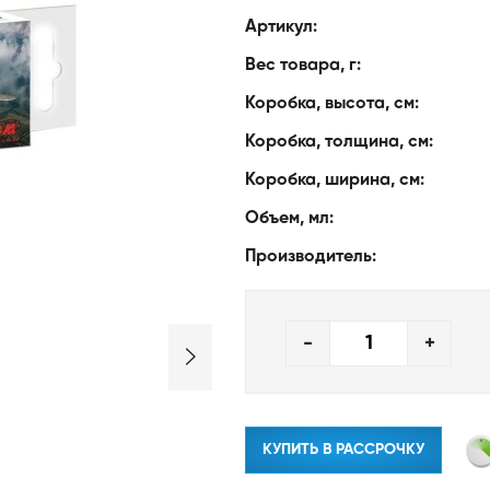
Артикул:
Вес товара, г:
Коробка, высота, см:
Коробка, толщина, см:
Коробка, ширина, см:
Объем, мл:
Производитель:
-
+
КУПИТЬ В РАССРОЧКУ