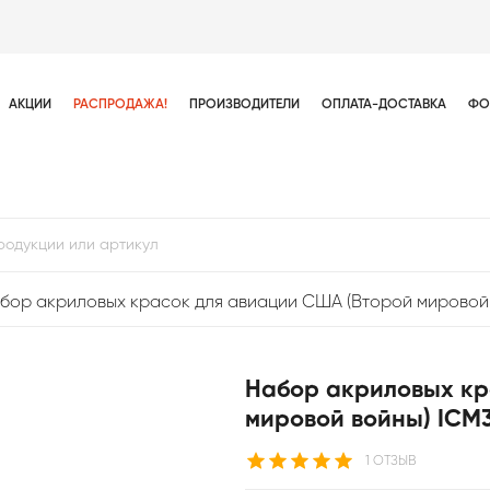
АКЦИИ
РАСПРОДАЖА!
ПРОИЗВОДИТЕЛИ
ОПЛАТА-ДОСТАВКА
ФО
бор акриловых красок для авиации США (Второй мировой
Набор акриловых кр
мировой войны) ICM
1 ОТЗЫВ