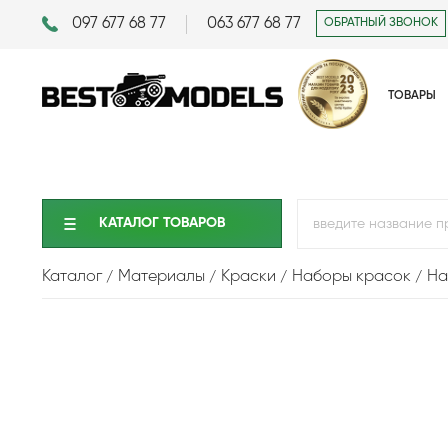
097 677 68 77
063 677 68 77
ОБРАТНЫЙ ЗВОНОК
ТОВАРЫ
КАТАЛОГ ТОВАРОВ
Каталог
Материалы
Краски
Наборы красок
На