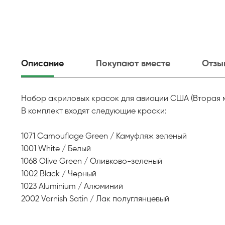
Описание
Покупают вместе
Отзы
Набор акриловых красок для авиации США (Вторая м
В комплект входят следующие краски:
1071 Camouflage Green / Камуфляж зеленый
1001 White / Белый
1068 Olive Green / Оливково-зеленый
1002 Black / Черный
1023 Aluminium / Алюминий
2002 Varnish Satin / Лак полуглянцевый