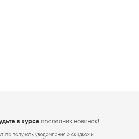
последних новинок!
удьте в курсе
отите получать уведомления о скидках и