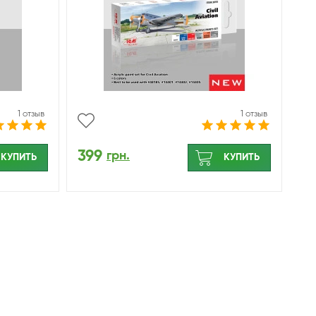
1 отзыв
1 отзыв
399
грн.
КУПИТЬ
КУПИТЬ