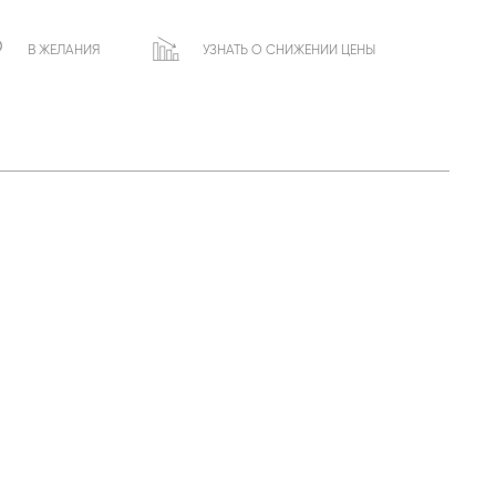
В ЖЕЛАНИЯ
УЗНАТЬ О СНИЖЕНИИ ЦЕНЫ