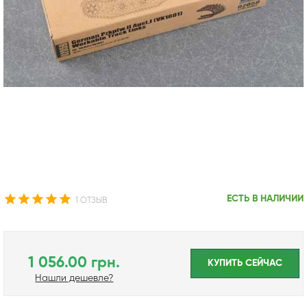
ЕСТЬ В НАЛИЧИИ
1 ОТЗЫВ
1 056.00 грн.
КУПИТЬ CЕЙЧАС
Нашли дешевле?