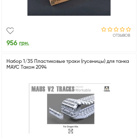
ОТЗЫВОВ
956
грн.
Набор 1/35 Пластиковые траки (гусеницы) для танка
МАУС Таком 2094