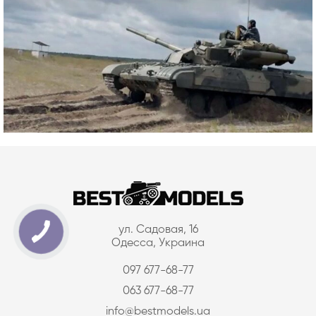
ул. Садовая, 16
Одесса, Украина
097 677-68-77
063 677-68-77
info@bestmodels.ua