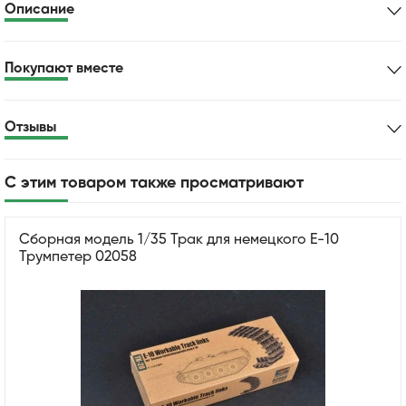
Описание
Покупают вместе
Отзывы
С этим товаром также просматривают
Сборная модель 1/35 Трак для немецкого E-10
Трумпетер 02058