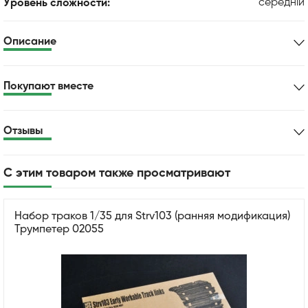
середній
Уровень сложности:
Описание
Покупают вместе
Отзывы
С этим товаром также просматривают
Набор траков 1/35 для Strv103 (ранняя модификация)
Трумпетер 02055