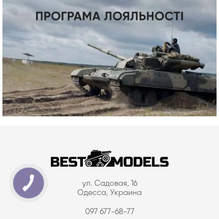
ул. Садовая, 16
Одесса, Украина
097 677-68-77