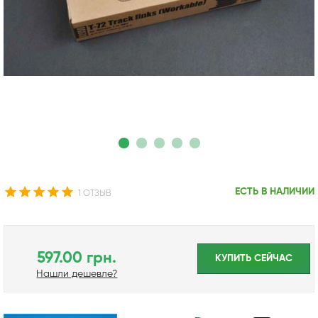
ЕСТЬ В НАЛИЧИИ
1 ОТЗЫВ
597.00 грн.
КУПИТЬ CЕЙЧАС
Нашли дешевле?