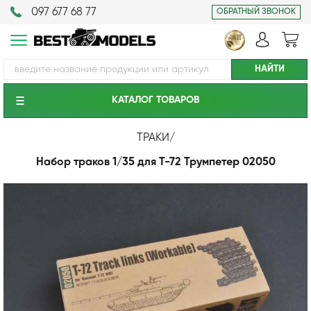
097 677 68 77
ОБРАТНЫЙ ЗВОНОК
КАТАЛОГ ТОВАРОВ
ТРАКИ
/
Набор траков 1/35 для Т-72 Трумпетер 02050