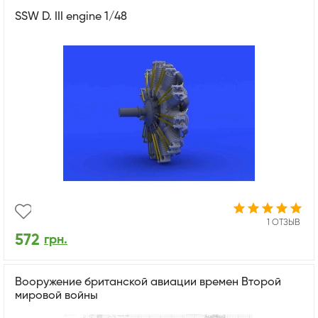
SSW D. III engine 1/48
1 ОТЗЫВ
572
грн.
Вооружение британской авиации времен Второй
мировой войны