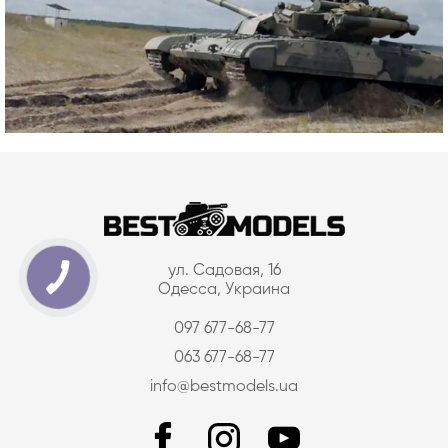
ул. Садовая, 16
Одесса, Украина
097 677-68-77
063 677-68-77
info@bestmodels.ua