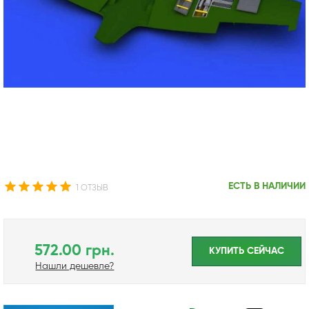
ЕСТЬ В НАЛИЧИИ
1 ОТЗЫВ
572.00 грн.
КУПИТЬ CЕЙЧАС
Нашли дешевле?