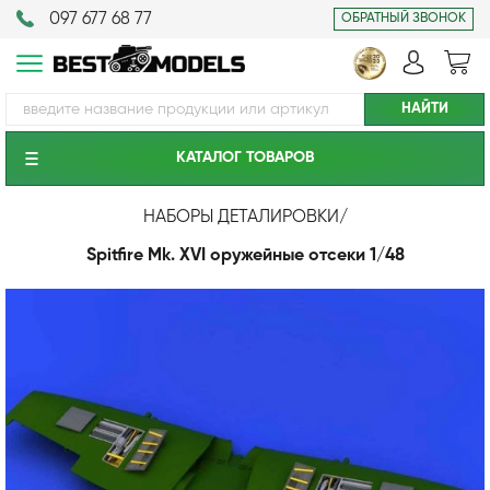
097 677 68 77
ОБРАТНЫЙ ЗВОНОК
КАТАЛОГ ТОВАРОВ
НАБОРЫ ДЕТАЛИРОВКИ
/
Spitfire Mk. XVI оружейные отсеки 1/48