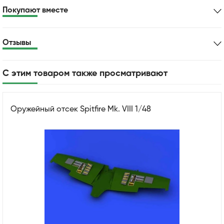
Покупают вместе
Отзывы
С этим товаром также просматривают
Оружейный отсек Spitfire Mk. VIII 1/48