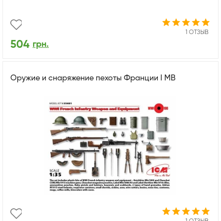
1 ОТЗЫВ
504
грн.
Оружие и снаряжение пехоты Франции І МВ