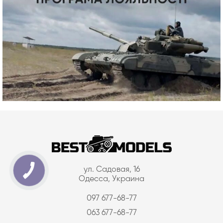
ул. Садовая, 16
Одесса, Украина
097 677-68-77
063 677-68-77