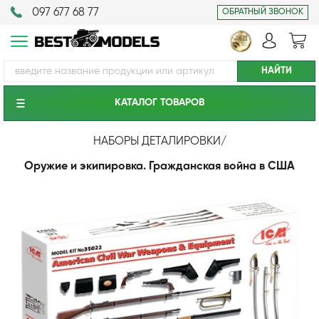
097 677 68 77
ОБРАТНЫЙ ЗВОНОК
КАТАЛОГ ТОВАРОВ
НАБОРЫ ДЕТАЛИРОВКИ
/
Оружие и экипировка. Гражданская война в США