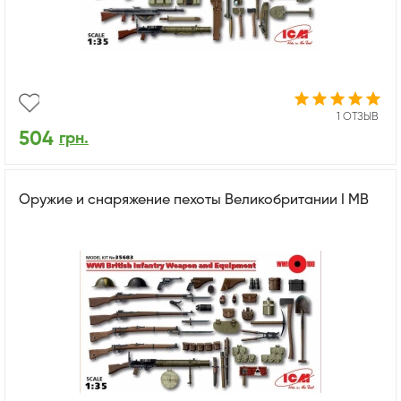
1 ОТЗЫВ
504
грн.
Оружие и снаряжение пехоты Великобритании І МВ