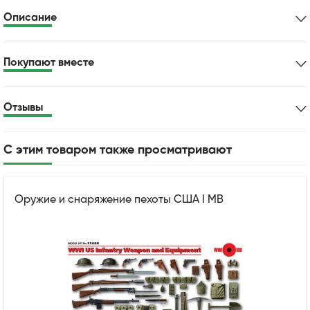
Описание
Покупают вместе
Отзывы
С этим товаром также просматривают
Оружие и снаряжение пехоты США І МВ