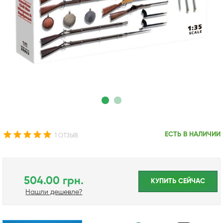
ЕСТЬ В НАЛИЧИИ
1 ОТЗЫВ
504.00 грн.
КУПИТЬ CЕЙЧАС
Нашли дешевле?