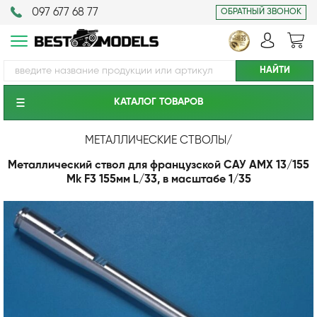
097 677 68 77
ОБРАТНЫЙ ЗВОНОК
КАТАЛОГ ТОВАРОВ
МЕТАЛЛИЧЕСКИЕ СТВОЛЫ
/
Металлический ствол для французской САУ AMX 13/155
Mk F3 155мм L/33, в масштабе 1/35