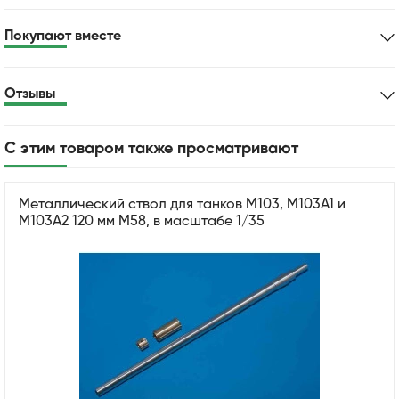
Покупают вместе
Отзывы
С этим товаром также просматривают
Металлический ствол для танков M103, M103A1 и
M103A2 120 мм M58, в масштабе 1/35