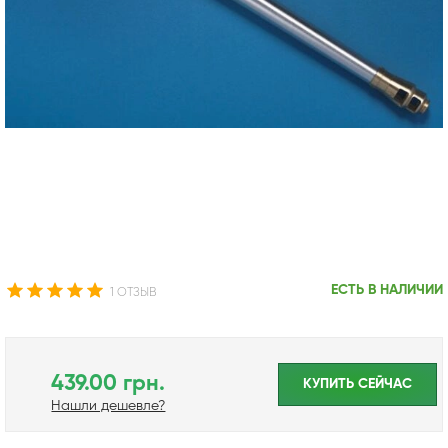
ЕСТЬ В НАЛИЧИИ
1 ОТЗЫВ
439.00 грн.
КУПИТЬ CЕЙЧАС
Нашли дешевле?