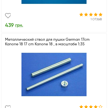
1 ОТЗЫВ
439
грн.
Металлический ствол для пушки German 17cm
Kanone 18 17 cm Kanone 18 , в масштабе 1:35