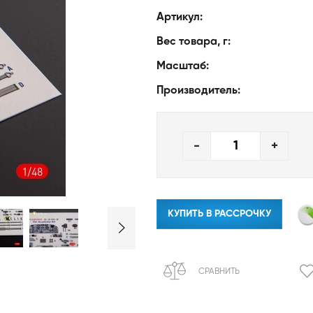
Артикул:
Вес товара, г:
Масштаб:
Производитель:
-
+
КУПИТЬ В РАССРОЧКУ
СРАВНИТЬ