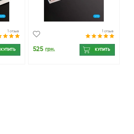
1 отзыв
1 отзыв
525
грн.
КУПИТЬ
КУПИТЬ