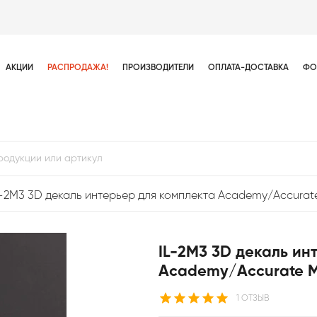
АКЦИИ
РАСПРОДАЖА!
ПРОИЗВОДИТЕЛИ
ОПЛАТА-ДОСТАВКА
ФО
L-2M3 3D декаль интерьер для комплекта Academy/Accurate 
IL-2M3 3D декаль ин
Academy/Accurate Mi
1 ОТЗЫВ