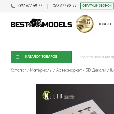
097 677 68 77
063 677 68 77
ОБРАТНЫЙ ЗВОНОК
ТОВАРЫ
КАТАЛОГ ТОВАРОВ
Каталог
Материалы
Афтермаркет
3D Декали
I