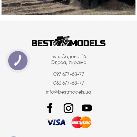
вул. Садова, 16
Одеса, Україна
097 677-68-77
063 677-68-77
info@bestmodels.ua