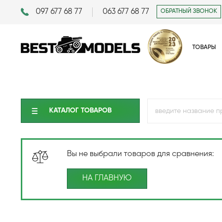
097 677 68 77
063 677 68 77
ОБРАТНЫЙ ЗВОНОК
ТОВАРЫ
КАТАЛОГ ТОВАРОВ
Вы не выбрали товаров для сравнения:
НА ГЛАВНУЮ