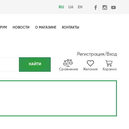
RU
UA
EN
РУМ
НОВОСТИ
О МАГАЗИНЕ
КОНТАКТЫ
Регистрация
/
Вход
Сравнение
Желания
Корзина