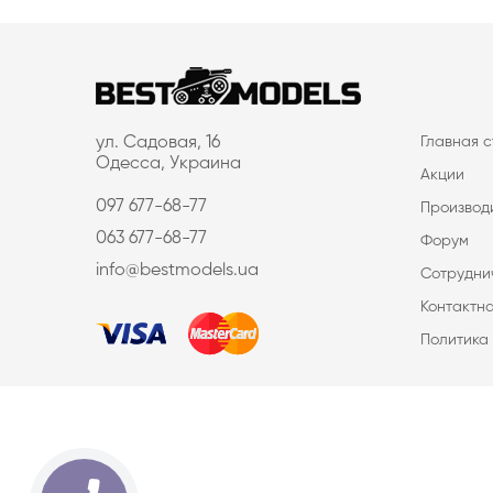
ул. Садовая, 16
Главная 
Одесса, Украина
Акции
097 677-68-77
Производ
063 677-68-77
Форум
info@bestmodels.ua
Сотрудни
Контактн
Политика