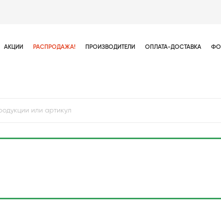
АКЦИИ
РАСПРОДАЖА!
ПРОИЗВОДИТЕЛИ
ОПЛАТА-ДОСТАВКА
ФО