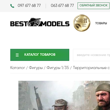
097 677 68 77
063 677 68 77
ОБРАТНЫЙ ЗВОНОК
ТОВАРЫ
КАТАЛОГ ТОВАРОВ
Каталог
Фигуры
Фигуры 1/35
Территориальные с