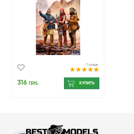
1 отзыв
316
грн.
КУПИТЬ