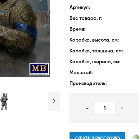
Артикул:
Вес товара, г:
Время:
Коробка, высота, см:
Коробка, толщина, см:
Коробка, ширина, см:
Масштаб:
Производитель:
-
+
КУПИТЬ В РАССРОЧКУ