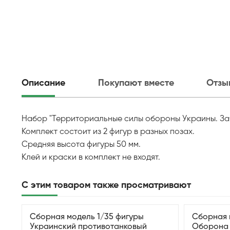
Описание
Покупают вместе
Отзы
Набор "Территориальные силы обороны Украины. Зачи
Комплект состоит из 2 фигур в разных позах.
Средняя высота фигуры 50 мм.
Клей и краски в комплект не входят.
С этим товаром также просматривают
Сборная модель 1/35 фигуры
Сборная 
Украинский противотанковый
Оборона Х