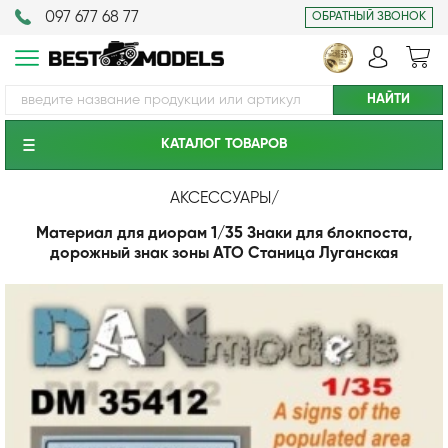
097 677 68 77
ОБРАТНЫЙ ЗВОНОК
КАТАЛОГ ТОВАРОВ
АКСЕССУАРЫ
/
Материал для диорам 1/35 Знаки для блокпоста,
дорожный знак зоны АТО Станица Луганская