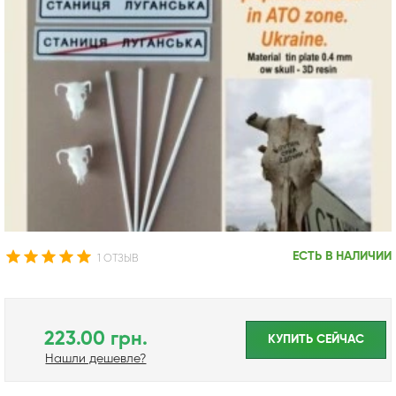
ЕСТЬ В НАЛИЧИИ
1 ОТЗЫВ
223.00 грн.
КУПИТЬ CЕЙЧАС
Нашли дешевле?