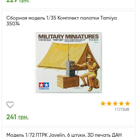
229
Сборная модель 1/35 Комплект палатки Tamiya
35074
1 ОТЗЫВ
241
грн.
Модель 1/72 ПТРК Javelin, 6 штуки, 3D печать ДАН