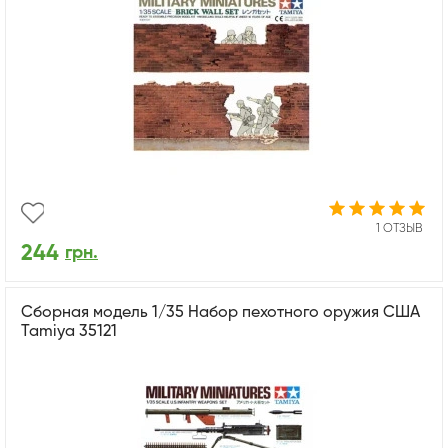
1 ОТЗЫВ
244
грн.
Сборная модель 1/35 Набор пехотного оружия США
Tamiya 35121