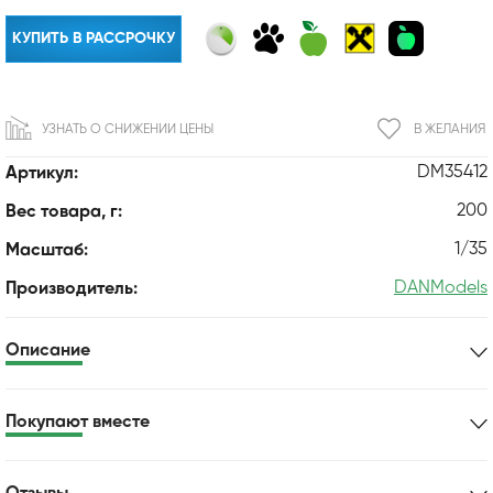
КУПИТЬ В РАССРОЧКУ
УЗНАТЬ О СНИЖЕНИИ ЦЕНЫ
В ЖЕЛАНИЯ
DM35412
Артикул:
200
Вес товара, г:
1/35
Масштаб:
DANModels
Производитель:
Описание
Покупают вместе