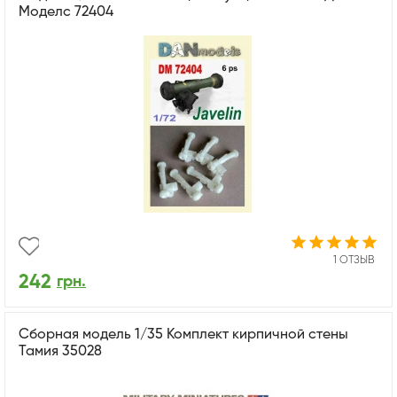
Моделс 72404
1 ОТЗЫВ
242
грн.
Сборная модель 1/35 Комплект кирпичной стены
Тамия 35028