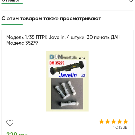
Отзывы
С этим товаром также просматривают
Модель 1/35 ПТРК Javelin, 4 штуки, 3D печать ДАН
Моделс 35279
1 ОТЗЫВ
грн.