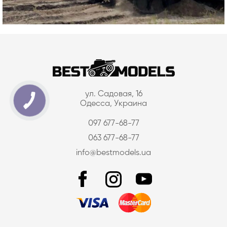
ул. Садовая, 16
Одесса, Украина
097 677-68-77
063 677-68-77
info@bestmodels.ua