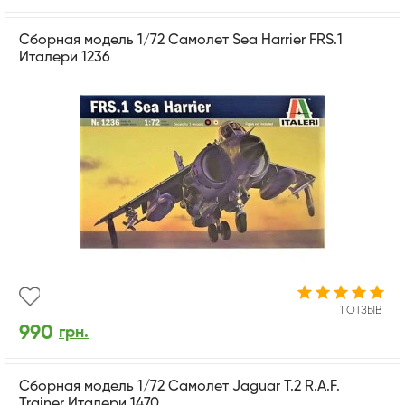
Сборная модель 1/72 Самолет Sea Harrier FRS.1
Италери 1236
1 ОТЗЫВ
990
грн.
Cборная модель 1/72 Самолет Jaguar T.2 R.A.F.
Trainer Италери 1470