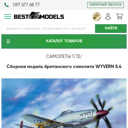
097 677 68 77
ОБРАТНЫЙ ЗВОНОК
КАТАЛОГ ТОВАРОВ
САМОЛЕТЫ 1/72
/
Сборная модель британского самолета WYVERN S.4