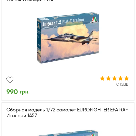
1 ОТЗЫВ
990
грн.
Сборная модель 1/72 самолет EUROFIGHTER EFA RAF
Италери 1457