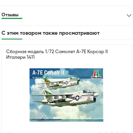
Отзывы
С этим товаром также просматривают
Cборная модель 1/72 Самолет A-7E Корсар II
Италери 1411