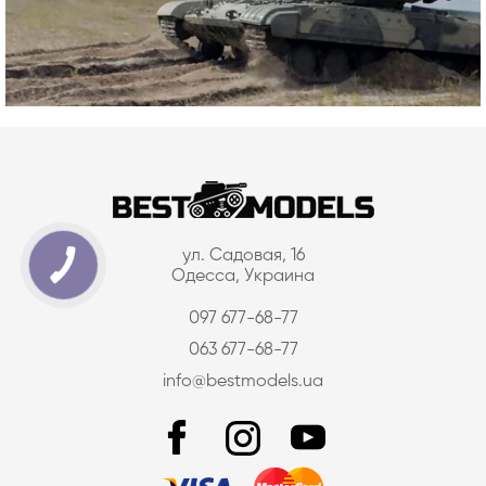
ул. Садовая, 16
Одесса, Украина
097 677-68-77
063 677-68-77
info@bestmodels.ua