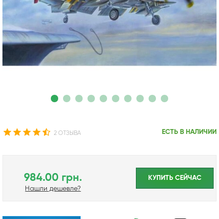
ЕСТЬ В НАЛИЧИИ
2 ОТЗЫВА
984.00 грн.
КУПИТЬ CЕЙЧАС
Нашли дешевле?