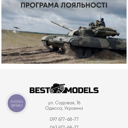
КНОПКА
ул. Садовая, 16
ЗВ'ЯЗКУ
Одесса, Украина
097 677-68-77