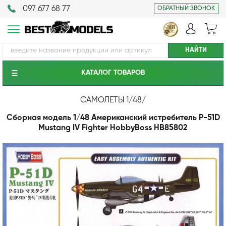
097 677 68 77
ОБРАТНЫЙ ЗВОНОК
КАТАЛОГ ТОВАРОВ
САМОЛЕТЫ 1/48
/
Сборная модель 1/48 Американский истребитель P-51D
Mustang IV Fighter HobbyBoss HB85802