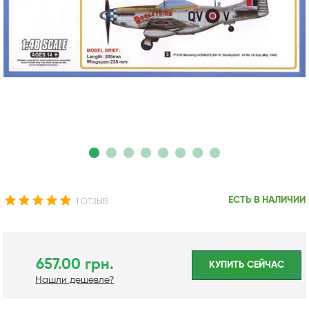
ЕСТЬ В НАЛИЧИИ
1 ОТЗЫВ
657.00 грн.
КУПИТЬ CЕЙЧАС
Нашли дешевле?