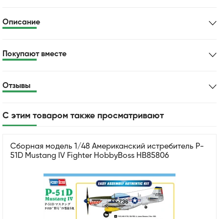
Описание
Покупают вместе
Отзывы
С этим товаром также просматривают
Сборная модель 1/48 Американский истребитель P-
51D Mustang IV Fighter HobbyBoss HB85806