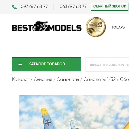
097 677 68 77
063 677 68 77
ОБРАТНЫЙ ЗВОНОК
ТОВАРЫ
КАТАЛОГ ТОВАРОВ
Каталог
Авиация
Самолеты
Самолеты 1/32
Сбо