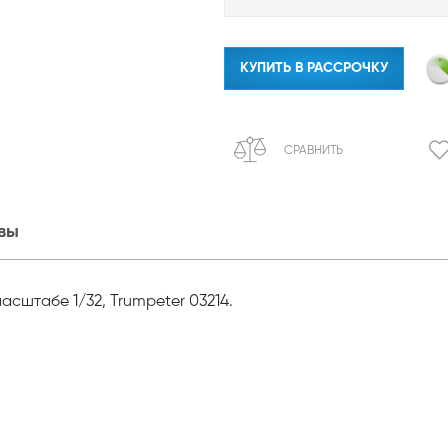
КУПИТЬ В РАССРОЧКУ
СРАВНИТЬ
вы
асштабе 1/32, Trumpeter 03214.