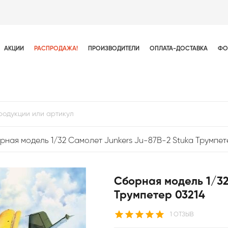
АКЦИИ
РАСПРОДАЖА!
ПРОИЗВОДИТЕЛИ
ОПЛАТА-ДОСТАВКА
ФО
рная модель 1/32 Самолет Junkers Ju-87B-2 Stuka Трумпет
Сборная модель 1/32
Трумпетер 03214
1 ОТЗЫВ