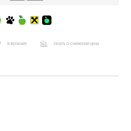
В ЖЕЛАНИЯ
УЗНАТЬ О СНИЖЕНИИ ЦЕНЫ