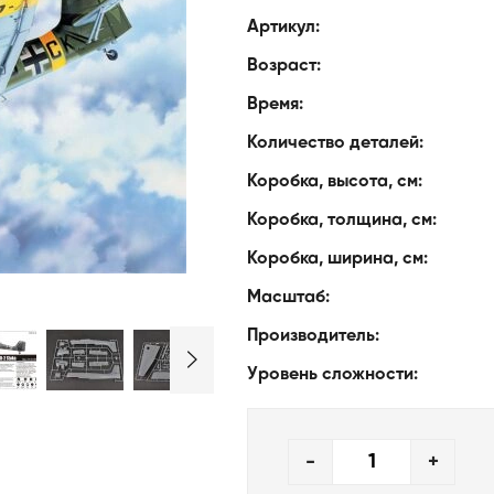
Артикул:
Возраст:
Время:
Количество деталей:
Коробка, высота, см:
Коробка, толщина, см:
Коробка, ширина, см:
Масштаб:
Производитель:
Уровень сложности:
-
+