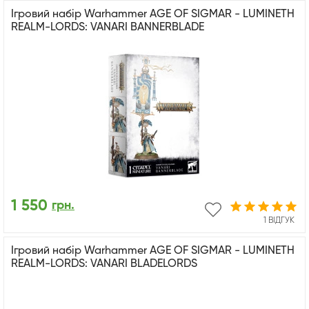
Ігровий набір Warhammer AGE OF SIGMAR - LUMINETH
REALM-LORDS: VANARI BANNERBLADE
1 550
грн.
1 ВІДГУК
Ігровий набір Warhammer AGE OF SIGMAR - LUMINETH
REALM-LORDS: VANARI BLADELORDS