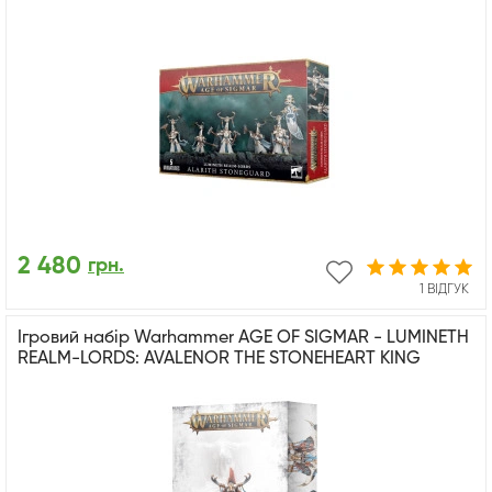
2 480
грн.
1 ВІДГУК
Ігровий набір Warhammer AGE OF SIGMAR - LUMINETH
REALM-LORDS: AVALENOR THE STONEHEART KING