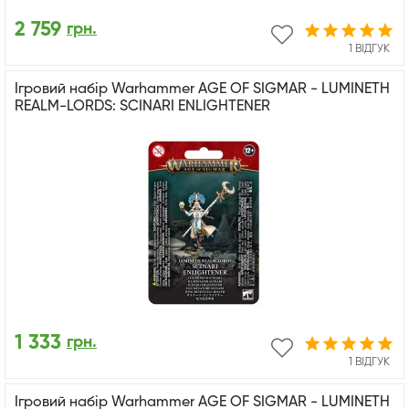
2 759
грн.
1 ВІДГУК
Ігровий набір Warhammer AGE OF SIGMAR - LUMINETH
REALM-LORDS: SCINARI ENLIGHTENER
1 333
грн.
1 ВІДГУК
Ігровий набір Warhammer AGE OF SIGMAR - LUMINETH