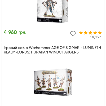
4 960
грн.
1 ВІДГУК
Ігровий набір Warhammer AGE OF SIGMAR - LUMINETH
REALM-LORDS: HURAKAN WINDCHARGERS