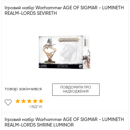
Ігровий набір Warhammer AGE OF SIGMAR - LUMINETH
REALM-LORDS SEVIRETH
ПОВІДОМИТИ ПРО
товар закінчився
НАДХОДЖЕННЯ
1 ВІДГУК
Ігровий набір Warhammer AGE OF SIGMAR - LUMINETH
REALM-LORDS SHRINE LUMINOR