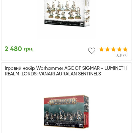
2 480
грн.
1 ВІДГУК
Ігровий набір Warhammer AGE OF SIGMAR - LUMINETH
REALM-LORDS: VANARI AURALAN SENTINELS