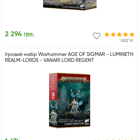
2 294
грн.
1 ВІДГУК
Ігровий набір Warhammer AGE OF SIGMAR - LUMINETH
REALM-LORDS - VANARI LORD REGENT