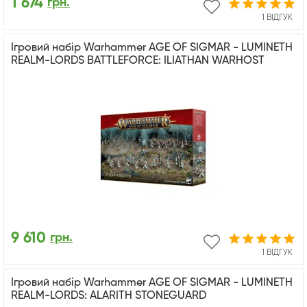
1 674
грн.
1 ВІДГУК
Ігровий набір Warhammer AGE OF SIGMAR - LUMINETH
REALM-LORDS BATTLEFORCE: ILIATHAN WARHOST
9 610
грн.
1 ВІДГУК
Ігровий набір Warhammer AGE OF SIGMAR - LUMINETH
REALM-LORDS: ALARITH STONEGUARD