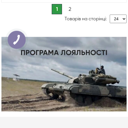
1
2
Товарів на сторінці: