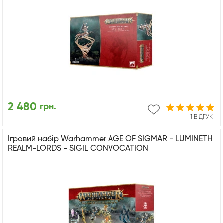
2 480
грн.
1 ВІДГУК
Ігровий набір Warhammer AGE OF SIGMAR - LUMINETH
REALM-LORDS - SIGIL CONVOCATION