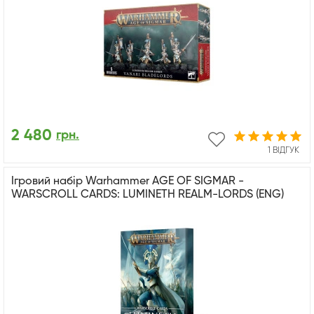
2 480
грн.
1 ВІДГУК
Ігровий набір Warhammer AGE OF SIGMAR -
WARSCROLL CARDS: LUMINETH REALM-LORDS (ENG)