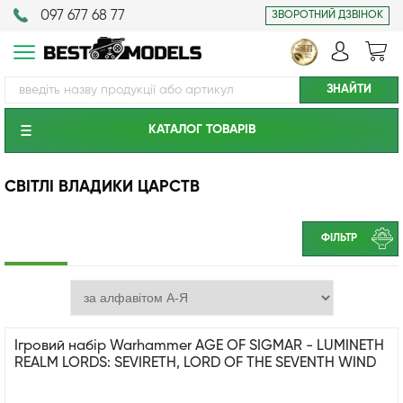
097 677 68 77
ЗВОРОТНИЙ ДЗВІНОК
КАТАЛОГ ТОВАРIВ
СВІТЛІ ВЛАДИКИ ЦАРСТВ
ФІЛЬТР
Ігровий набір Warhammer AGE OF SIGMAR - LUMINETH
REALM LORDS: SEVIRETH, LORD OF THE SEVENTH WIND