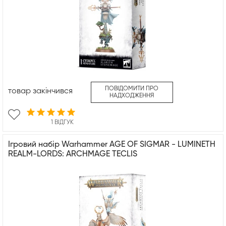
ПОВІДОМИТИ ПРО
товар закінчився
НАДХОДЖЕННЯ
1 ВІДГУК
Ігровий набір Warhammer AGE OF SIGMAR - LUMINETH
REALM-LORDS: ARCHMAGE TECLIS