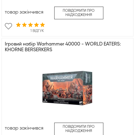
ПОВІДОМИТИ ПРО
товар закінчився
НАДХОДЖЕННЯ
1 ВІДГУК
Ігровий набір Warhammer 40000 - WORLD EATERS:
KHORNE BERSERKERS
ПОВІДОМИТИ ПРО
товар закінчився
НАДХОДЖЕННЯ