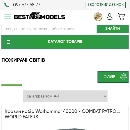
097 677 68 77
ЗВОРОТНИЙ ДЗВІНОК
КАТАЛОГ ТОВАРIВ
ПОЖИРАЧІ СВІТІВ
ФІЛЬТР
Ігровий набір Warhammer 40000 - COMBAT PATROL:
WORLD EATERS