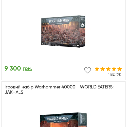
9 300
грн.
1 ВІДГУК
Ігровий набір Warhammer 40000 - WORLD EATERS:
JAKHALS