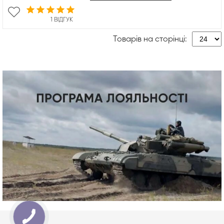
1 ВІДГУК
Товарів на сторінці: