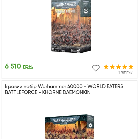
6 510
грн.
1 ВІДГУК
Ігровий набір Warhammer 40000 - WORLD EATERS
BATTLEFORCE - KHORNE DAEMONKIN