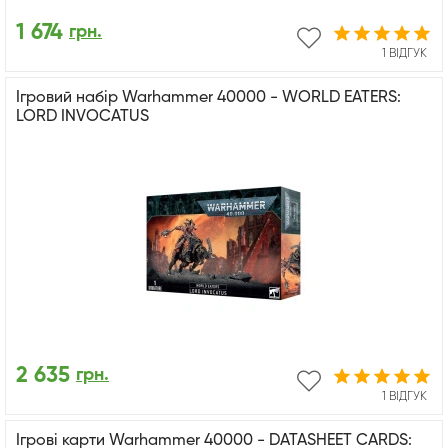
1 674
грн.
1 ВІДГУК
Ігровий набір Warhammer 40000 - WORLD EATERS:
LORD INVOCATUS
2 635
грн.
1 ВІДГУК
Ігрові карти Warhammer 40000 - DATASHEET CARDS: