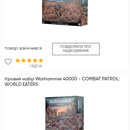
ПОВІДОМИТИ ПРО
товар закінчився
НАДХОДЖЕННЯ
1 ВІДГУК
Ігровий набір Warhammer 40000 - COMBAT PATROL:
WORLD EATERS