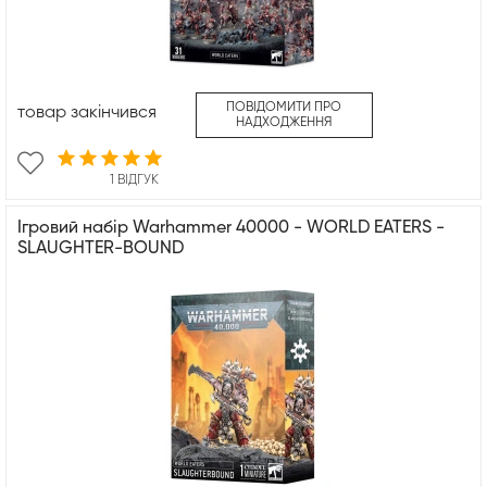
ПОВІДОМИТИ ПРО
товар закінчився
НАДХОДЖЕННЯ
1 ВІДГУК
Ігровий набір Warhammer 40000 - WORLD EATERS -
SLAUGHTER-BOUND