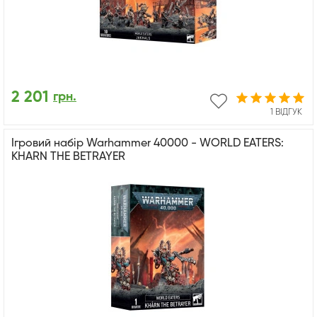
2 201
грн.
1 ВІДГУК
Ігровий набір Warhammer 40000 - WORLD EATERS:
KHARN THE BETRAYER