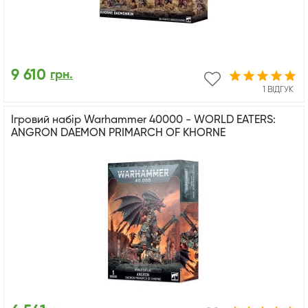
9 610
грн.
1 ВІДГУК
Ігровий набір Warhammer 40000 - WORLD EATERS:
ANGRON DAEMON PRIMARCH OF KHORNE