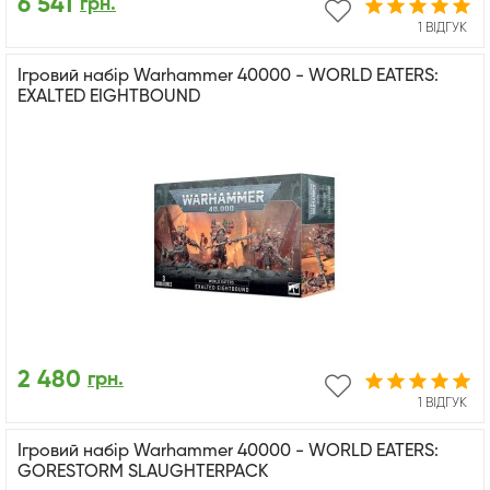
6 541
грн.
1 ВІДГУК
Ігровий набір Warhammer 40000 - WORLD EATERS:
EXALTED EIGHTBOUND
2 480
грн.
1 ВІДГУК
Ігровий набір Warhammer 40000 - WORLD EATERS:
GORESTORM SLAUGHTERPACK