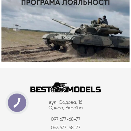
вул. Садова, 16
Одеса, Україна
097 677-68-77
063 677-68-77