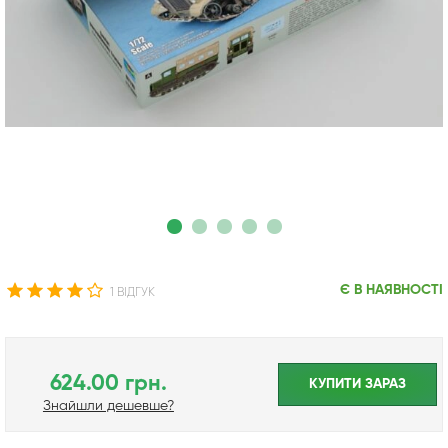
Є В НАЯВНОСТІ
1 ВІДГУК
624.00 грн.
КУПИТИ ЗАРАЗ
Знайшли дешевше?