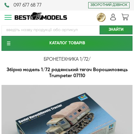
097 677 68 77
ЗВОРОТНИЙ ДЗВІНОК
КАТАЛОГ ТОВАРIВ
БРОНЕТЕХНИКА 1/72
/
Збірна модель 1/72 радянський тягач Ворошиловець
Trumpeter 07110