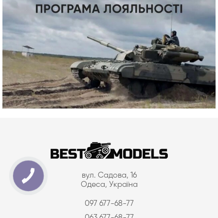
вул. Садова, 16
Одеса, Україна
097 677-68-77