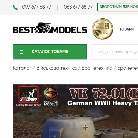
097 677 68 77
063 677 68 77
ЗВОРОТНИЙ ДЗВІНОК
ТОВАРИ
КАТАЛОГ ТОВАРIВ
Каталог
Військова техніка
Бронетехніка
Бронетех