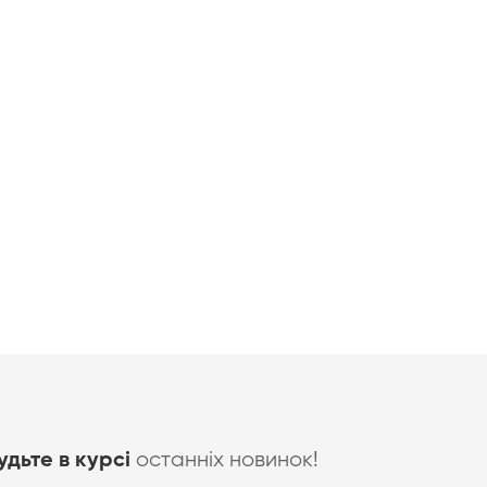
останніх новинок!
удьте в курсі