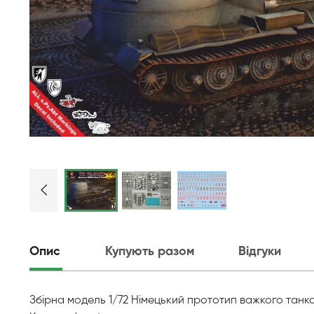
Опис
Купують разом
Відгуки
Збірна модель 1/72 Німецький прототип важкого танка 