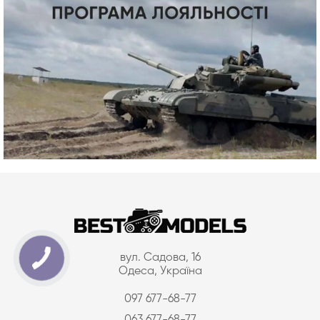
вул. Садова, 16
Одеса, Україна
097 677-68-77