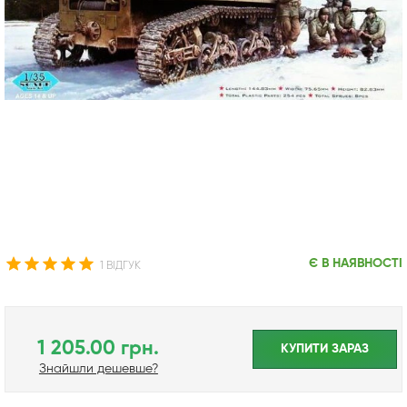
Є В НАЯВНОСТІ
1 ВІДГУК
1 205.00 грн.
КУПИТИ ЗАРАЗ
Знайшли дешевше?