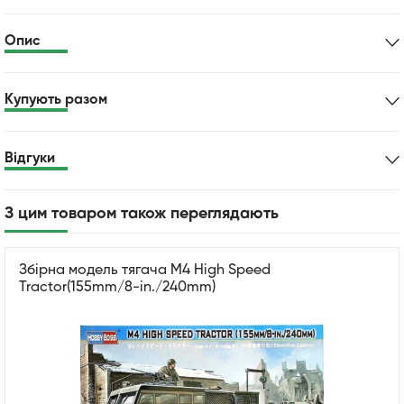
Опис
Купують разом
Відгуки
З цим товаром також переглядають
Збірна модель тягача M4 High Speed
Tractor(155mm/8-in./240mm)