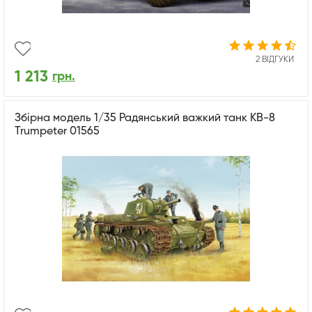
2 ВІДГУКИ
1 213
грн.
Збірна модель 1/35 Радянський важкий танк КВ-8
Trumpeter 01565