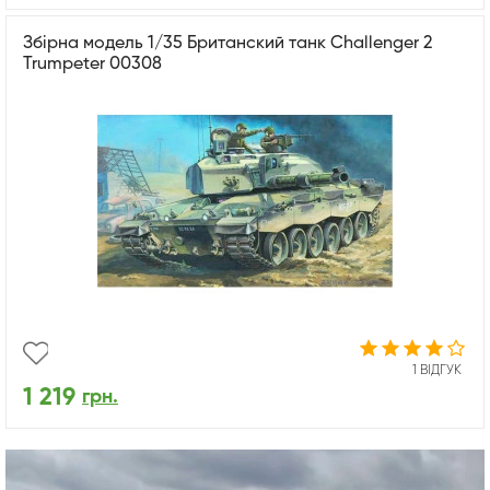
Збірна модель 1/35 Британский танк Challenger 2
Trumpeter 00308
1 ВІДГУК
1 219
грн.