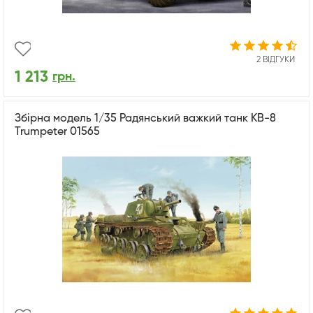
2 ВІДГУКИ
1 213
грн.
Збірна модель 1/35 Радянський важкий танк КВ-8
Trumpeter 01565