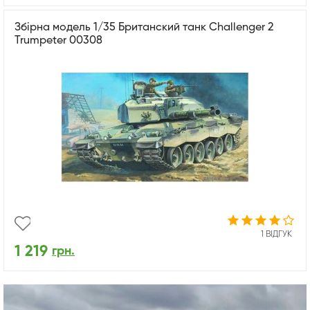
Збірна модель 1/35 Британский танк Challenger 2
Trumpeter 00308
1 ВІДГУК
1 219
грн.