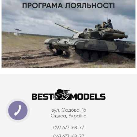
вул. Садова, 16
Одеса, Україна
097 677-68-77