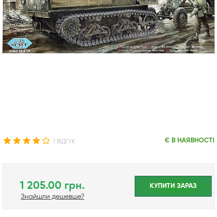
Є В НАЯВНОСТІ
1 ВІДГУК
1 205.00 грн.
КУПИТИ ЗАРАЗ
Знайшли дешевше?