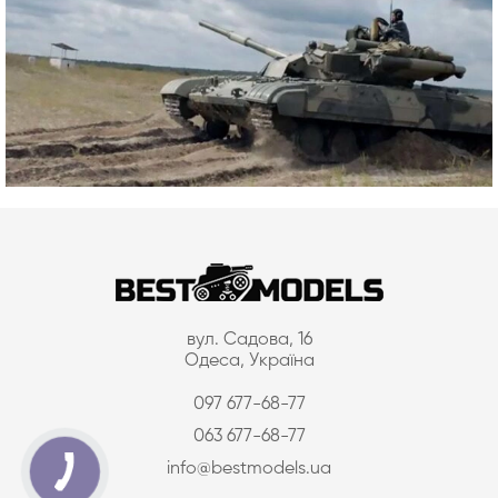
вул. Садова, 16
Одеса, Україна
097 677-68-77
063 677-68-77
info@bestmodels.ua