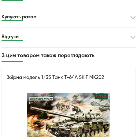
Купують разом
Відгуки
З цим товаром також переглядають
Збірна модель 1/35 Танк Т-64А SKIF MK202