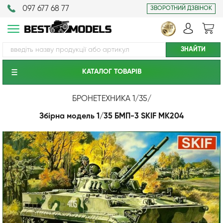
097 677 68 77
ЗВОРОТНИЙ ДЗВІНОК
КАТАЛОГ ТОВАРIВ
БРОНЕТЕХНИКА 1/35
/
Збірна модель 1/35 БМП-3 SKIF MK204