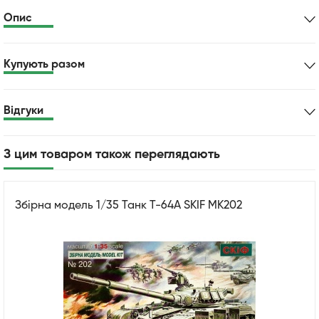
Опис
Купують разом
Відгуки
З цим товаром також переглядають
Збірна модель 1/35 Танк Т-64А SKIF MK202