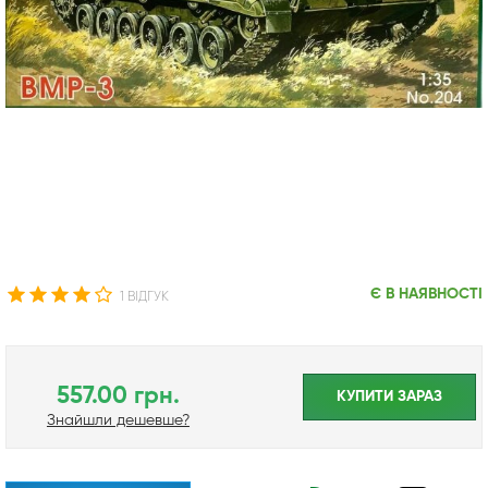
Є В НАЯВНОСТІ
1 ВІДГУК
557.00 грн.
КУПИТИ ЗАРАЗ
Знайшли дешевше?