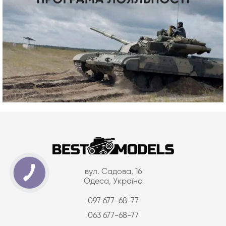
вул. Садова, 16
Одеса, Україна
097 677-68-77
063 677-68-77