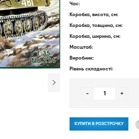
Час:
Коробка, висота, см:
Коробка, товщина, см:
Коробка, ширина, см:
Масштаб:
Виробник:
Рівень складності:
-
+
КУПИТИ В РОЗСТРОЧКУ