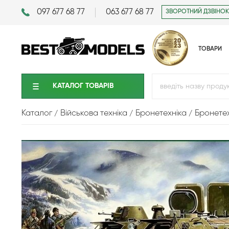
097 677 68 77
063 677 68 77
ЗВОРОТНИЙ ДЗВІНОК
ТОВАРИ
КАТАЛОГ ТОВАРIВ
Каталог
Військова техніка
Бронетехніка
Бронетех