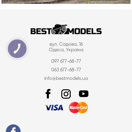
вул. Садова, 16
Одеса, Україна
097 677-68-77
063 677-68-77
info@bestmodels.ua