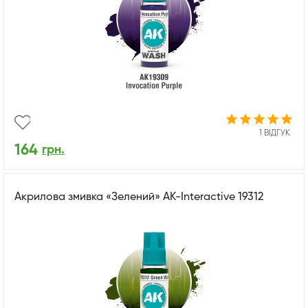
1 ВІДГУК
164
грн.
Акрилова змивка «Зелений» AK-Interactive 19312