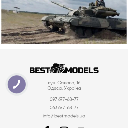
вул. Садова, 16
Одеса, Україна
097 677-68-77
063 677-68-77
info@bestmodels.ua