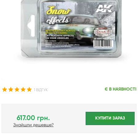
Є В НАЯВНОСТІ
1 ВІДГУК
617.00 грн.
КУПИТИ ЗАРАЗ
Знайшли дешевше?