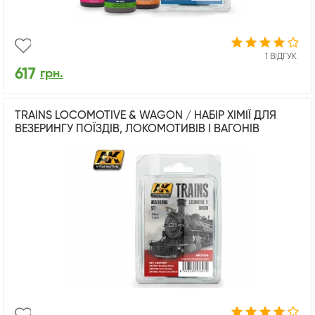
1 ВІДГУК
617
грн.
TRAINS LOCOMOTIVE & WAGON / НАБІР ХІМІЇ ДЛЯ
ВЕЗЕРИНГУ ПОЇЗДІВ, ЛОКОМОТИВІВ І ВАГОНІВ