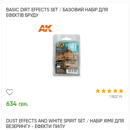
BASIC DIRT EFFECTS SET / БАЗОВИЙ НАБІР ДЛЯ
ЕФЕКТІВ БРУДУ
1 ВІДГУК
634
грн.
DUST EFFECTS AND WHITE SPIRIT SET / НАБІР ХІМІЇ ДЛЯ
ВЕЗЕРИНГУ - ЕФЕКТИ ПИЛУ