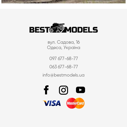
вул. Садова, 16
Одеса, Україна
097 677-68-77
063 677-68-77
info@bestmodels.ua