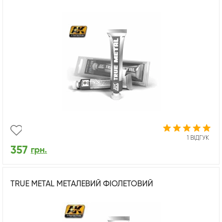
1 ВІДГУК
357
грн.
TRUE METAL МЕТАЛЕВИЙ ФІОЛЕТОВИЙ