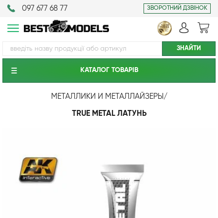
097 677 68 77
ЗВОРОТНИЙ ДЗВІНОК
КАТАЛОГ ТОВАРIВ
МЕТАЛЛИКИ И МЕТАЛЛАЙЗЕРЫ
/
TRUE METAL ЛАТУНЬ