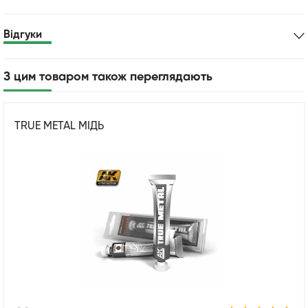
Відгуки
З цим товаром також переглядають
TRUE METAL МІДЬ