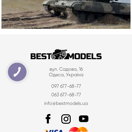
вул. Садова, 16
Одеса, Україна
097 677-68-77
063 677-68-77
info@bestmodels.ua