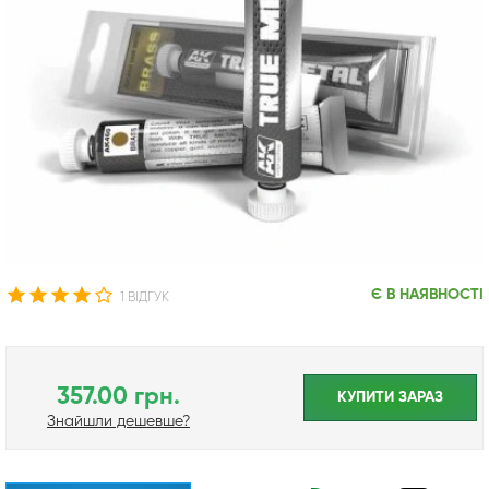
Є В НАЯВНОСТІ
1 ВІДГУК
357.00 грн.
КУПИТИ ЗАРАЗ
Знайшли дешевше?