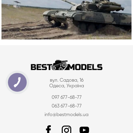
вул. Садова, 16
Одеса, Україна
097 677-68-77
063 677-68-77
info@bestmodels.ua