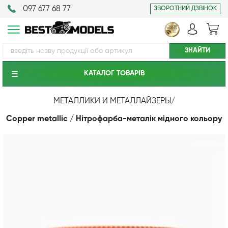
097 677 68 77
ЗВОРОТНИЙ ДЗВІНОК
КАТАЛОГ ТОВАРIВ
МЕТАЛЛИКИ И МЕТАЛЛАЙЗЕРЫ
/
Copper metallic / Нітрофарба-металік мідного кольору