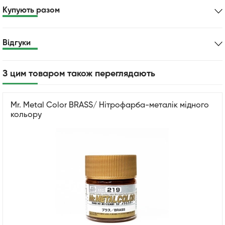
Купують разом
Відгуки
З цим товаром також переглядають
Mr. Metal Color BRASS/ Нітрофарба-металік мідного
кольору