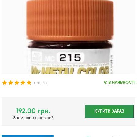
Є В НАЯВНОСТІ
1 ВІДГУК
192.00 грн.
КУПИТИ ЗАРАЗ
Знайшли дешевше?