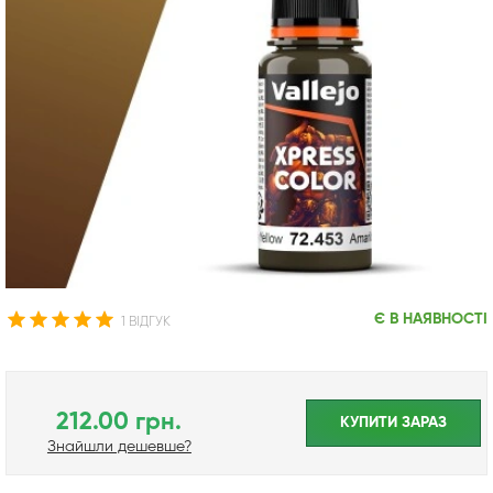
Є В НАЯВНОСТІ
1 ВІДГУК
212.00 грн.
КУПИТИ ЗАРАЗ
Знайшли дешевше?