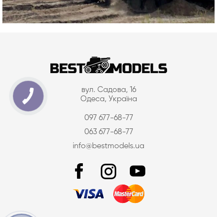
вул. Садова, 16
Одеса, Україна
097 677-68-77
063 677-68-77
info@bestmodels.ua