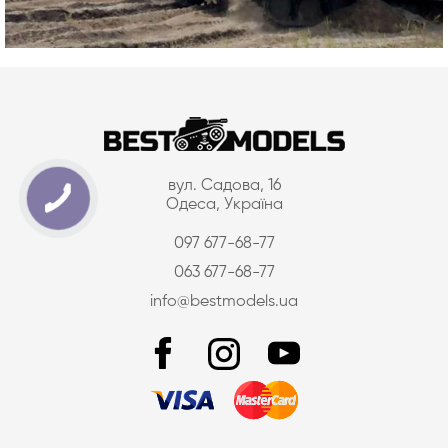
вул. Садова, 16
Одеса, Україна
097 677-68-77
063 677-68-77
info@bestmodels.ua