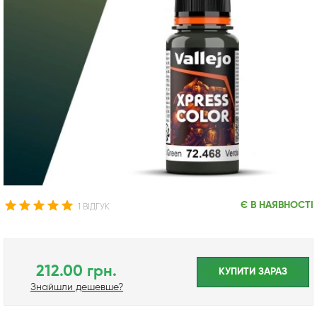
Є В НАЯВНОСТІ
1 ВІДГУК
212.00 грн.
КУПИТИ ЗАРАЗ
Знайшли дешевше?