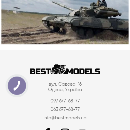
вул. Садова, 16
Одеса, Україна
097 677-68-77
063 677-68-77
info@bestmodels.ua