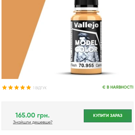
Є В НАЯВНОСТІ
1 ВІДГУК
165.00 грн.
КУПИТИ ЗАРАЗ
Знайшли дешевше?