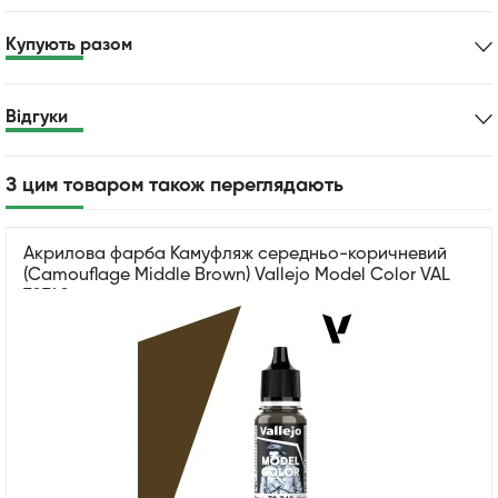
Купують разом
Відгуки
З цим товаром також переглядають
Акрилова фарба Камуфляж середньо-коричневий
(Camouflage Middle Brown) Vallejo Model Color VAL
70740