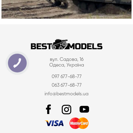
вул. Садова, 16
Одеса, Україна
097 677-68-77
063 677-68-77
info@bestmodels.ua