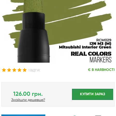
Є В НАЯВНОСТІ
1 ВІДГУК
126.00 грн.
КУПИТИ ЗАРАЗ
Знайшли дешевше?