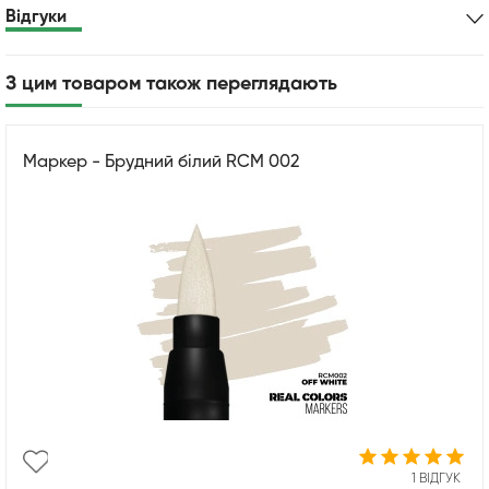
Відгуки
З цим товаром також переглядають
Маркер - Брудний білий RCM 002
1 ВІДГУК