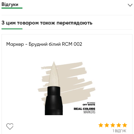
Відгуки
З цим товаром також переглядають
Маркер - Брудний білий RCM 002
1 ВІДГУК