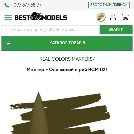
097 677 68 77
ЗВОРОТНИЙ ДЗВІНОК
КАТАЛОГ ТОВАРIВ
REAL COLORS MARKERS
/
Маркер - Оливковий сірий RCM 021