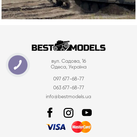
вул. Садова, 16
Одеса, Україна
097 677-68-77
063 677-68-77
info@bestmodels.ua