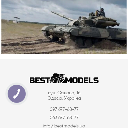
вул. Садова, 16
Одеса, Україна
097 677-68-77
063 677-68-77
info@bestmodels.ua