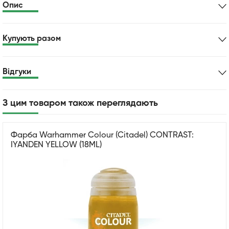
Опис
Купують разом
Відгуки
З цим товаром також переглядають
Фарба Warhammer Colour (Citadel) CONTRAST:
IYANDEN YELLOW (18ML)