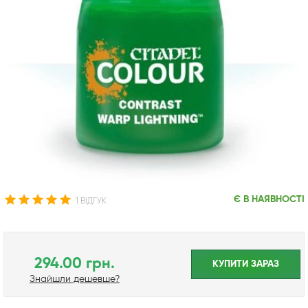
Є В НАЯВНОСТІ
1 ВІДГУК
294.00 грн.
КУПИТИ ЗАРАЗ
Знайшли дешевше?