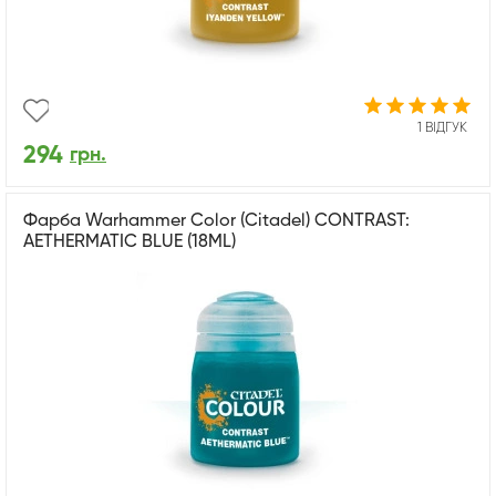
1 ВІДГУК
294
грн.
Фарба Warhammer Color (Citadel) CONTRAST:
AETHERMATIC BLUE (18ML)