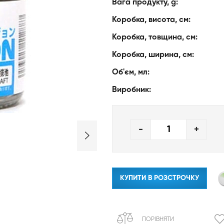
Вага продукту, g:
Коробка, висота, см:
Коробка, товщина, см:
Коробка, ширина, см:
Об'єм, мл:
Виробник:
-
+
КУПИТИ В РОЗСТРОЧКУ
ПОРІВНЯТИ