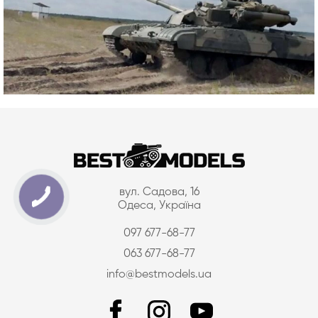
вул. Садова, 16
Одеса, Україна
097 677-68-77
063 677-68-77
info@bestmodels.ua