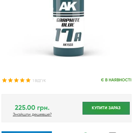
Є В НАЯВНОСТІ
1 ВІДГУК
225.00 грн.
КУПИТИ ЗАРАЗ
Знайшли дешевше?