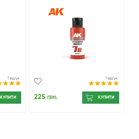
1 відгук
1 відгук
225
грн.
КУПИТИ
КУПИТИ