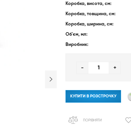
Коробка, висота, см:
Коробка, товщина, см:
Коробка, ширина, см:
Об'єм, мл:
Виробник:
-
+
КУПИТИ В РОЗСТРОЧКУ
ПОРІВНЯТИ